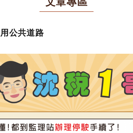
文章專區
使用公共道路