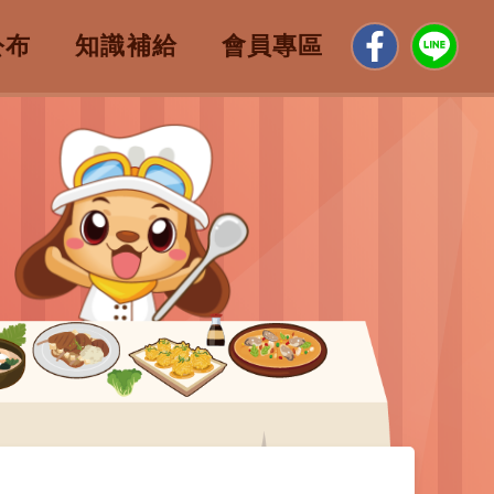
公布
知識補給
會員專區