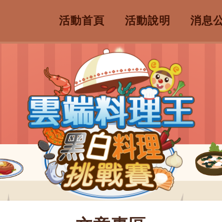
活動首頁
活動說明
消息