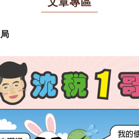
文章專區
務局