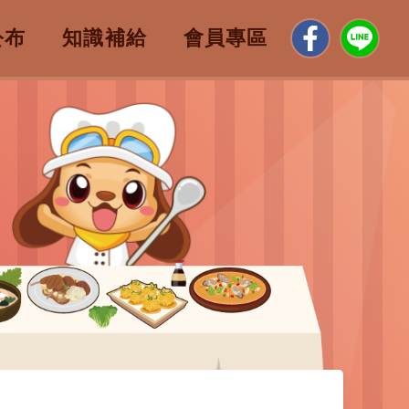
公布
知識補給
會員專區