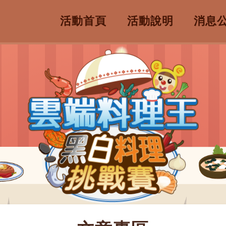
活動首頁
活動說明
消息