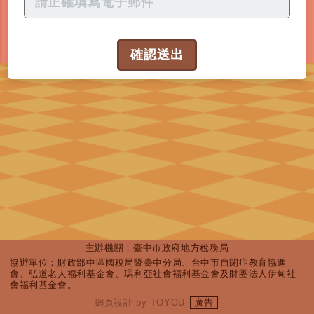
確認送出
主辦機關：臺中市政府地方稅務局
協辦單位：財政部中區國稅局暨臺中分局、台中市自閉症教育協進
會、弘道老人福利基金會、瑪利亞社會福利基金會及財團法人伊甸社
會福利基金會。
網頁設計
by
TOYOU