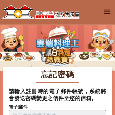
忘記密碼
請輸入註冊時的電子郵件帳號，系統將
會發送密碼變更之信件至您的信箱。
電子郵件